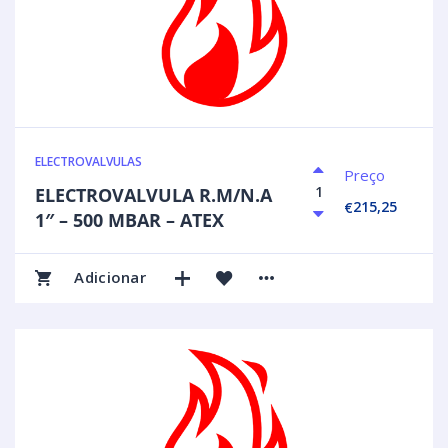
ELECTROVALVULAS
Preço
ELECTROVALVULA R.M/N.A
215,25
€
1″ – 500 MBAR – ATEX
Adicionar