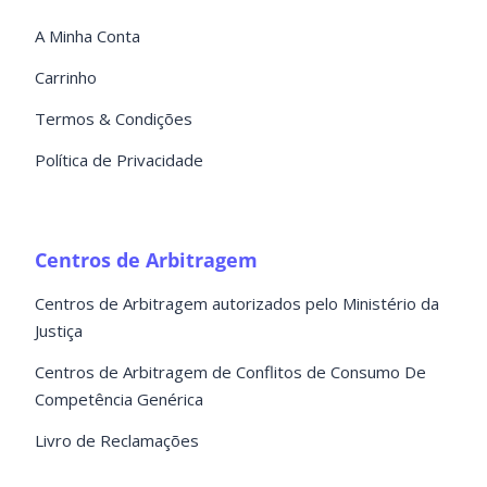
A Minha Conta
Carrinho
Termos & Condições
Política de Privacidade
Centros de Arbitragem
Centros de Arbitragem autorizados pelo Ministério da
Justiça
Centros de Arbitragem de Conflitos de Consumo De
Competência Genérica
Livro de Reclamações