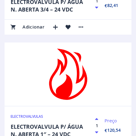
ELECTROVALVULA P/ ÁGUA
82,41
€
N. ABERTA 3/4 – 24 VDC
Adicionar
ELECTROVALVULAS
Preço
ELECTROVALVULA P/ ÁGUA
120,54
€
N. ABERTA 1″ – 24 VDC