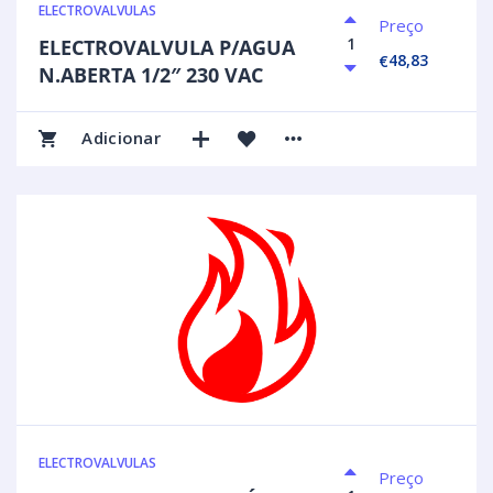
ELECTROVALVULAS
Preço
ELECTROVALVULA P/AGUA
48,83
€
N.ABERTA 1/2″ 230 VAC
Adicionar
ELECTROVALVULAS
Preço