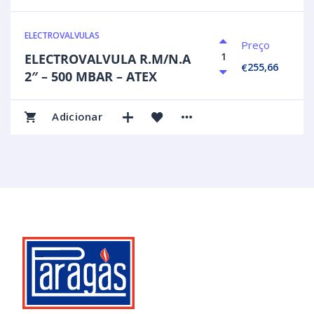
ELECTROVALVULAS
Preço
ELECTROVALVULA R.M/N.A
255,66
€
2″ – 500 MBAR – ATEX
Adicionar