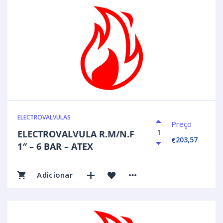
ELECTROVALVULAS
Preço
ELECTROVALVULA R.M/N.F
203,57
€
1″ – 6 BAR – ATEX
Adicionar