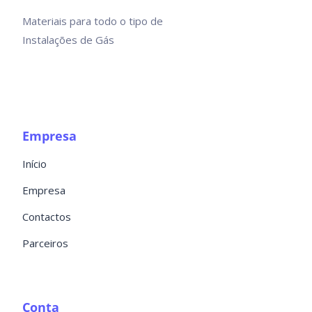
Materiais para todo o tipo de
Instalações de Gás
Empresa
Início
Empresa
Contactos
Parceiros
Conta