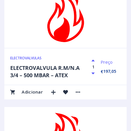
ELECTROVALVULAS
Preço
ELECTROVALVULA R.M/N.A
197,05
€
3/4 – 500 MBAR – ATEX
Adicionar