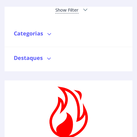
Show Filter
Categorias
Destaques