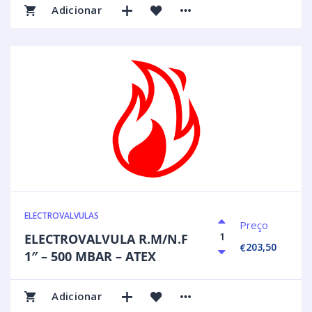
Adicionar
ELECTROVALVULAS
Preço
ELECTROVALVULA R.M/N.F
203,50
€
1″ – 500 MBAR – ATEX
Adicionar