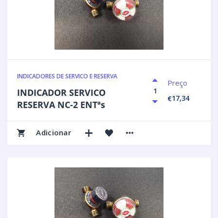
INDICADORES DE SERVICO E RESERVA
Preço
INDICADOR SERVICO
17,34
€
RESERVA NC-2 ENTªs
Adicionar