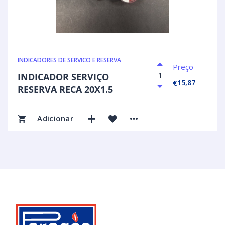
INDICADORES DE SERVICO E RESERVA
Preço
INDICADOR SERVIÇO
15,87
€
RESERVA RECA 20X1.5
Adicionar