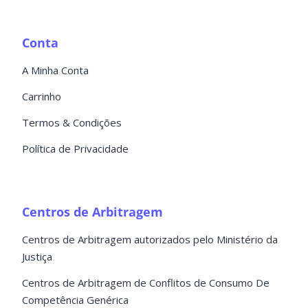
Conta
A Minha Conta
Carrinho
Termos & Condições
Política de Privacidade
Centros de Arbitragem
Centros de Arbitragem autorizados pelo Ministério da
Justiça
Centros de Arbitragem de Conflitos de Consumo De
Competência Genérica