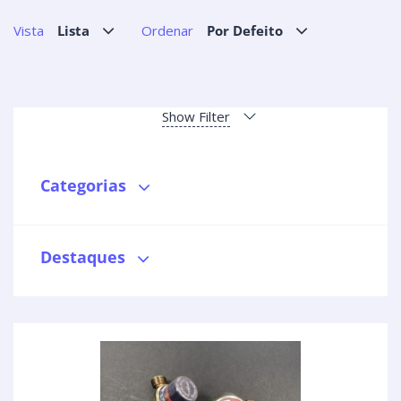
Vista
Lista
Ordenar
Por Defeito
Show Filter
Categorias
Destaques