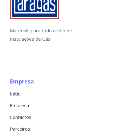
Materiais para todo o tipo de
Instalações de Gás
Empresa
Início
Empresa
Contactos
Parceiros