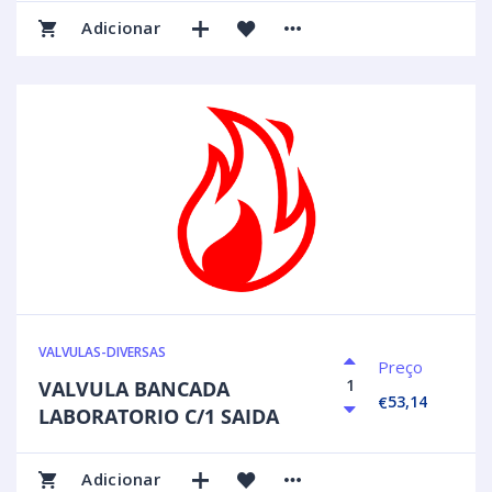
Adicionar
VALVULAS-DIVERSAS
Preço
VALVULA BANCADA
53,14
€
LABORATORIO C/1 SAIDA
Adicionar