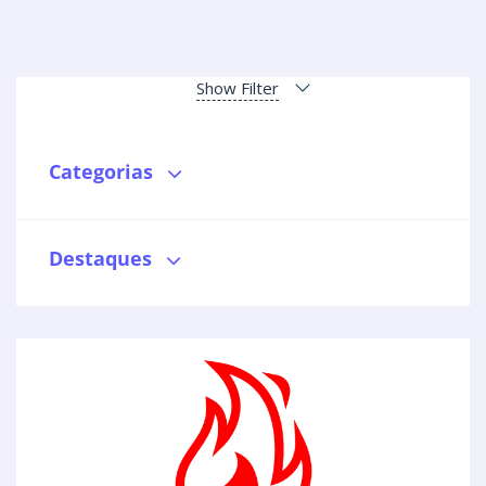
Show Filter
Categorias
Destaques