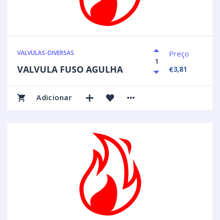
Preço
VALVULAS-DIVERSAS
VALVULA FUSO AGULHA
3,81
€
Adicionar