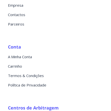
Empresa
Contactos
Parceiros
Conta
A Minha Conta
Carrinho
Termos & Condições
Política de Privacidade
Centros de Arbitragem