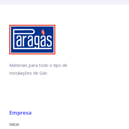
Materiais para todo o tipo de
Instalações de Gás
Empresa
Início