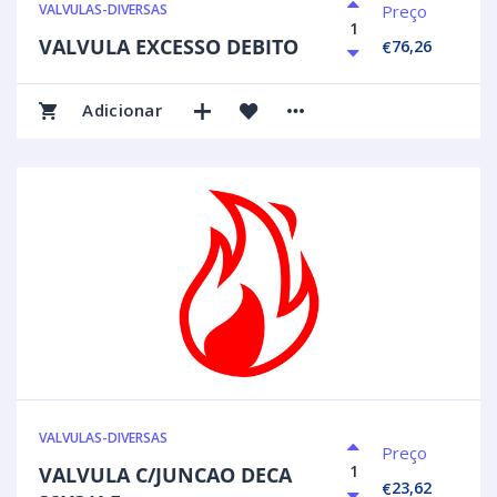
Preço
VALVULAS-DIVERSAS
VALVULA EXCESSO DEBITO
76,26
€
Adicionar
VALVULAS-DIVERSAS
Preço
VALVULA C/JUNCAO DECA
23,62
€