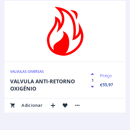
VALVULAS-DIVERSAS
Preço
VALVULA ANTI-RETORNO
55,97
€
OXIGÉNIO
Adicionar