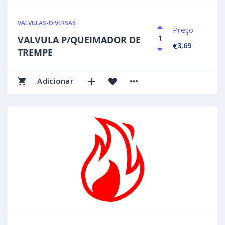
VALVULAS-DIVERSAS
Preço
VALVULA P/QUEIMADOR DE
3,69
€
TREMPE
Adicionar