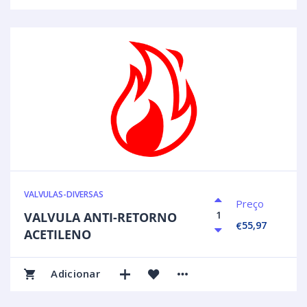
VALVULAS-DIVERSAS
Preço
VALVULA ANTI-RETORNO
55,97
€
ACETILENO
Adicionar