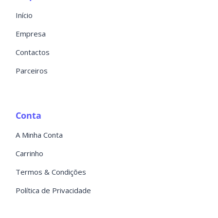
Início
Empresa
Contactos
Parceiros
Conta
A Minha Conta
Carrinho
Termos & Condições
Política de Privacidade