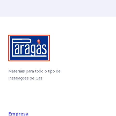
Materiais para todo o tipo de
Instalações de Gás
Empresa