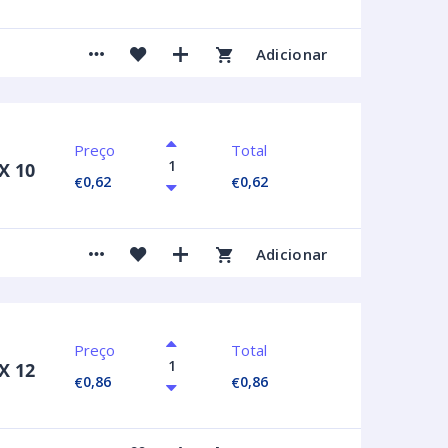
Adicionar
Preço
Total
X 10
0,62
0,62
€
€
Adicionar
Preço
Total
X 12
0,86
0,86
€
€