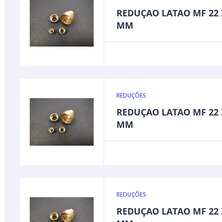
REDUÇAO LATAO MF 22 
MM
REDUÇÕES
REDUÇAO LATAO MF 22 
MM
REDUÇÕES
REDUÇAO LATAO MF 22 