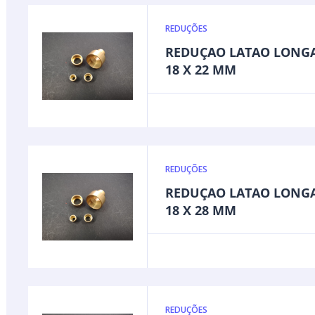
REDUÇÕES
REDUÇAO LATAO LONG
18 X 22 MM
REDUÇÕES
REDUÇAO LATAO LONG
18 X 28 MM
REDUÇÕES