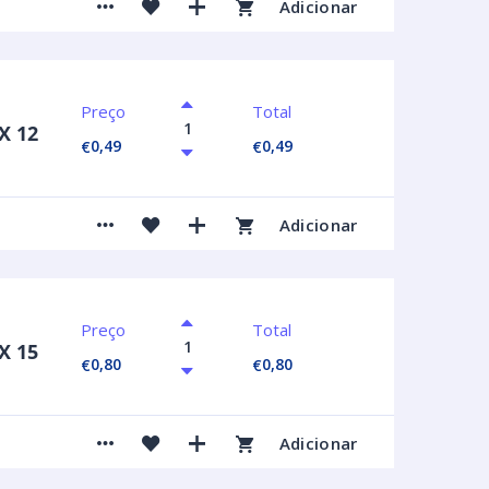
Adicionar
Preço
Total
X 12
0,49
0,49
€
€
Adicionar
Preço
Total
X 15
0,80
0,80
€
€
Adicionar