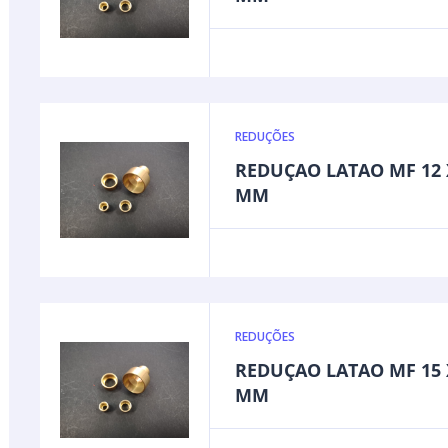
REDUÇÕES
REDUÇAO LATAO MF 12 
MM
REDUÇÕES
REDUÇAO LATAO MF 15 
MM