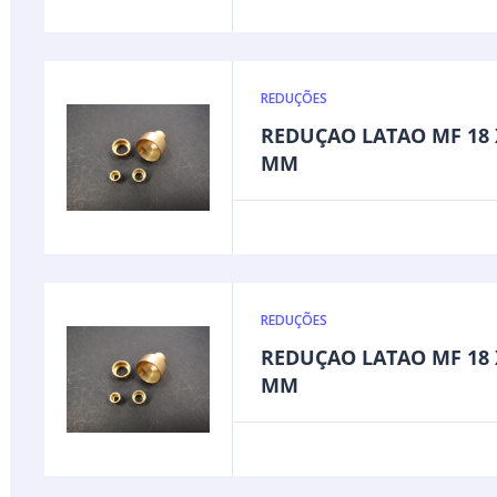
REDUÇÕES
REDUÇAO LATAO MF 18 
MM
REDUÇÕES
REDUÇAO LATAO MF 18 
MM