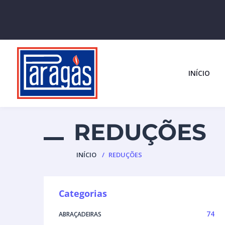
INÍCIO
REDUÇÕES
INÍCIO
REDUÇÕES
Categorias
74
ABRAÇADEIRAS