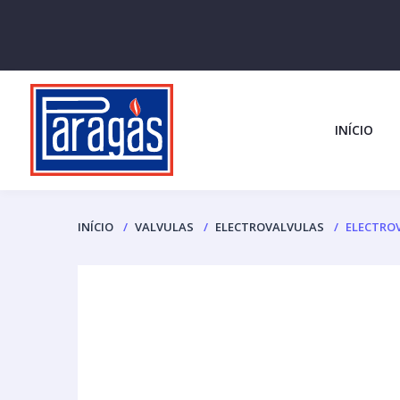
INÍCIO
INÍCIO
VALVULAS
ELECTROVALVULAS
ELECTROV