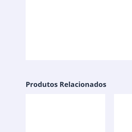
Produtos Relacionados