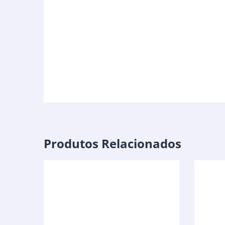
Produtos Relacionados