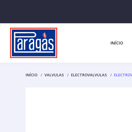
INÍCIO
INÍCIO
VALVULAS
ELECTROVALVULAS
ELECTROV