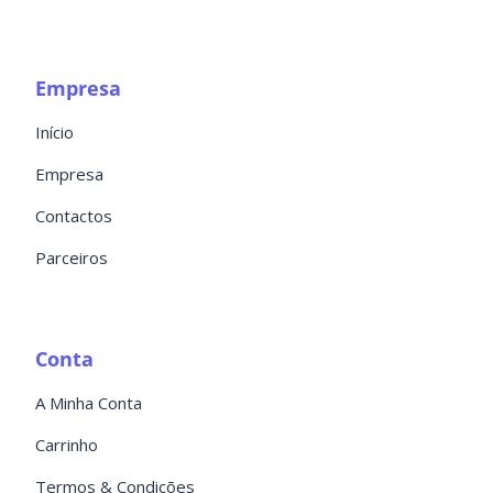
Empresa
Início
Empresa
Contactos
Parceiros
Conta
A Minha Conta
Carrinho
Termos & Condições