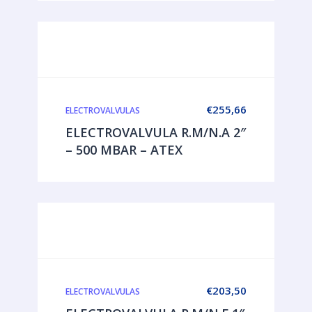
€
255,66
ELECTROVALVULAS
ELECTROVALVULA R.M/N.A 2″
– 500 MBAR – ATEX
€
203,50
ELECTROVALVULAS