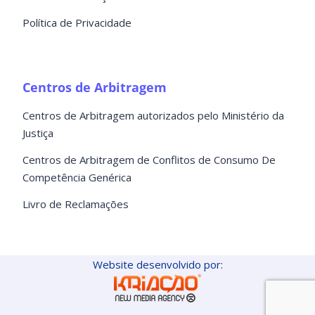
Política de Privacidade
Centros de Arbitragem
Centros de Arbitragem autorizados pelo Ministério da
Justiça
Centros de Arbitragem de Conflitos de Consumo De
Competência Genérica
Livro de Reclamações
Website desenvolvido por: