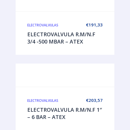
€
191,33
ELECTROVALVULAS
ELECTROVALVULA R.M/N.F
3/4 -500 MBAR – ATEX
€
203,57
ELECTROVALVULAS
ELECTROVALVULA R.M/N.F 1″
– 6 BAR – ATEX