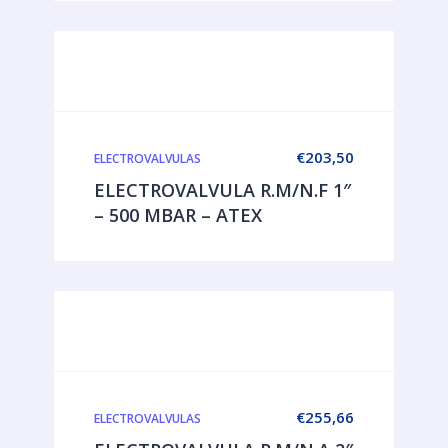
€
203,50
ELECTROVALVULAS
ELECTROVALVULA R.M/N.F 1″
– 500 MBAR – ATEX
€
255,66
ELECTROVALVULAS