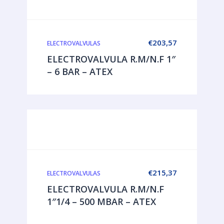
€
203,57
ELECTROVALVULAS
ELECTROVALVULA R.M/N.F 1″
– 6 BAR – ATEX
€
215,37
ELECTROVALVULAS
ELECTROVALVULA R.M/N.F
1″1/4 – 500 MBAR – ATEX