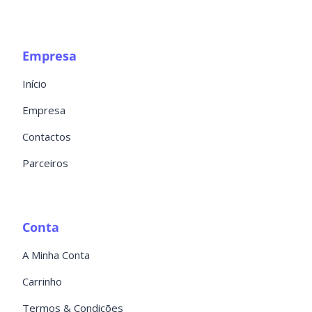
Empresa
Início
Empresa
Contactos
Parceiros
Conta
A Minha Conta
Carrinho
Termos & Condições