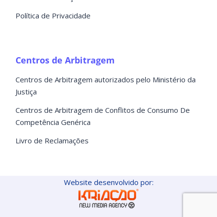
Política de Privacidade
Centros de Arbitragem
Centros de Arbitragem autorizados pelo Ministério da
Justiça
Centros de Arbitragem de Conflitos de Consumo De
Competência Genérica
Livro de Reclamações
Website desenvolvido por: