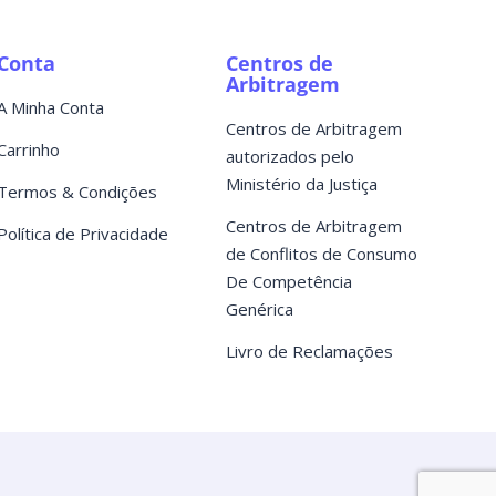
Conta
Centros de
Arbitragem
A Minha Conta
Centros de Arbitragem
Carrinho
autorizados pelo
Ministério da Justiça
Termos & Condições
Centros de Arbitragem
Política de Privacidade
de Conflitos de Consumo
De Competência
Genérica
Livro de Reclamações