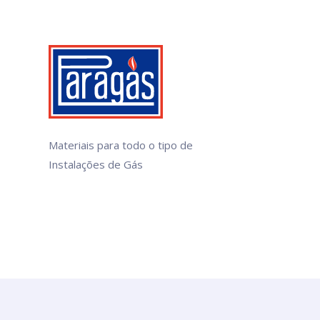
Materiais para todo o tipo de
Instalações de Gás