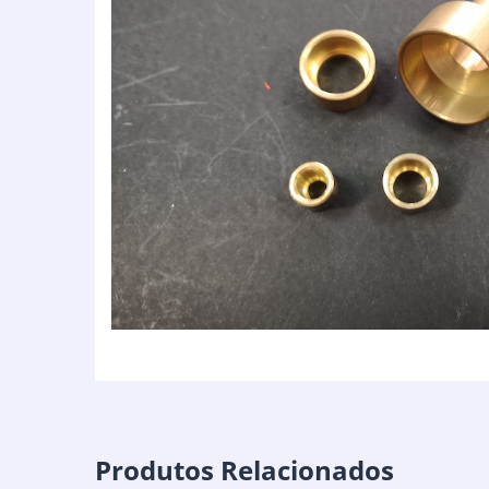
Produtos Relacionados