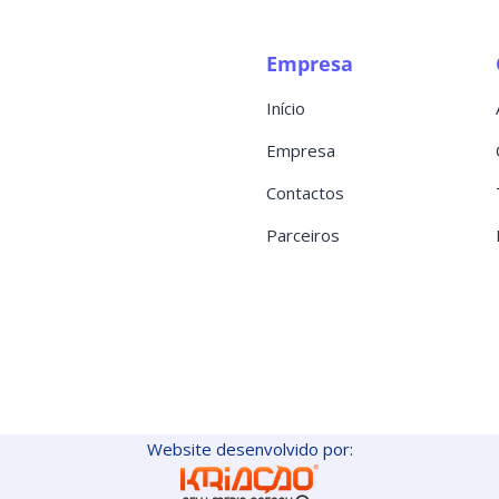
Empresa
Início
Empresa
Contactos
Parceiros
Website desenvolvido por: