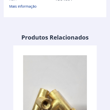
Mais informação
Produtos Relacionados