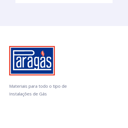
Materiais para todo o tipo de
Instalações de Gás