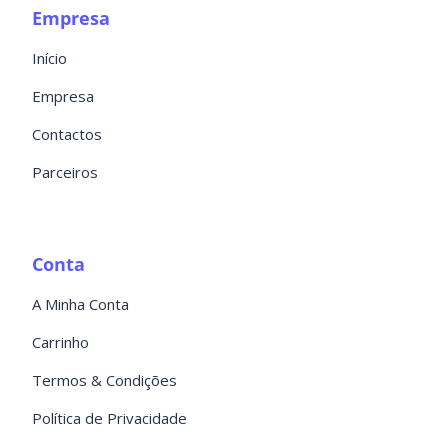
Empresa
Início
Empresa
Contactos
Parceiros
Conta
A Minha Conta
Carrinho
Termos & Condições
Política de Privacidade