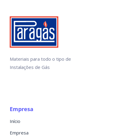
Materiais para todo o tipo de
Instalações de Gás
Empresa
Início
Empresa