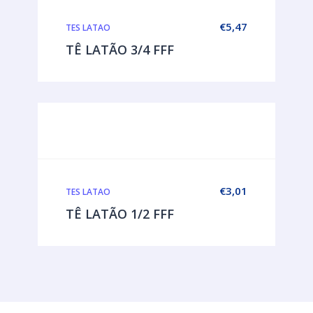
€
5,47
TES LATAO
TÊ LATÃO 3/4 FFF
€
3,01
TES LATAO
TÊ LATÃO 1/2 FFF