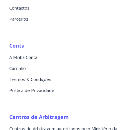
Contactos
Parceiros
Conta
A Minha Conta
Carrinho
Termos & Condições
Política de Privacidade
Centros de Arbitragem
Centros de Arbitragem autorizados pelo Ministério da