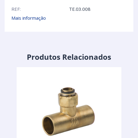
REF:
TE.03.008
Mais informação
Produtos Relacionados