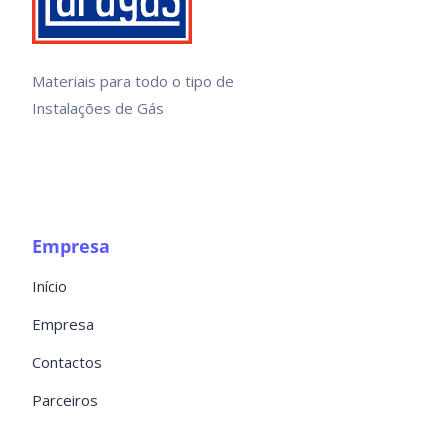
Materiais para todo o tipo de
Instalações de Gás
Empresa
Início
Empresa
Contactos
Parceiros