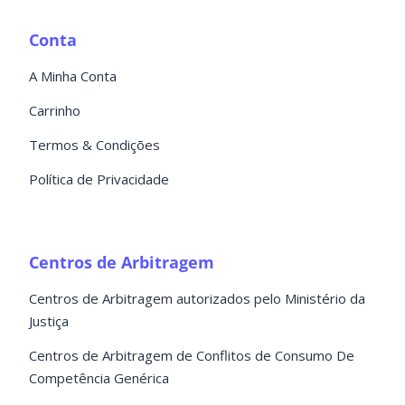
Conta
A Minha Conta
Carrinho
Termos & Condições
Política de Privacidade
Centros de Arbitragem
Centros de Arbitragem autorizados pelo Ministério da
Justiça
Centros de Arbitragem de Conflitos de Consumo De
Competência Genérica