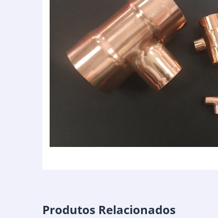
Produtos Relacionados