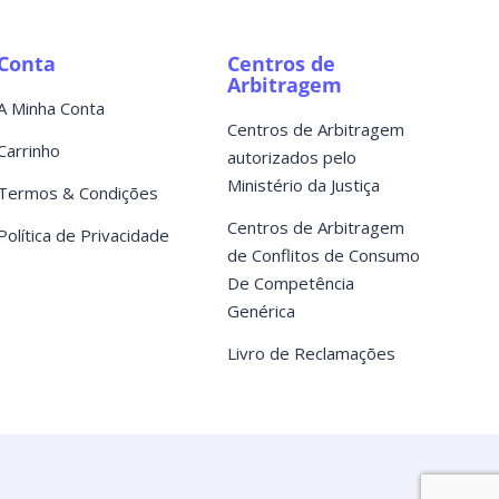
Conta
Centros de
Arbitragem
A Minha Conta
Centros de Arbitragem
Carrinho
autorizados pelo
Ministério da Justiça
Termos & Condições
Centros de Arbitragem
Política de Privacidade
de Conflitos de Consumo
De Competência
Genérica
Livro de Reclamações