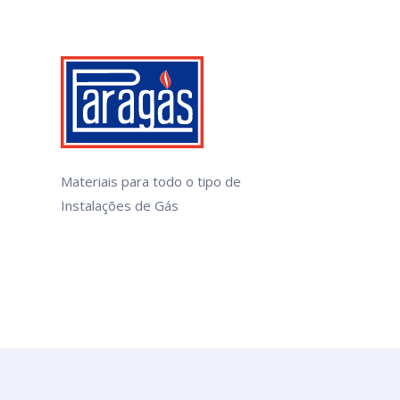
Materiais para todo o tipo de
Instalações de Gás