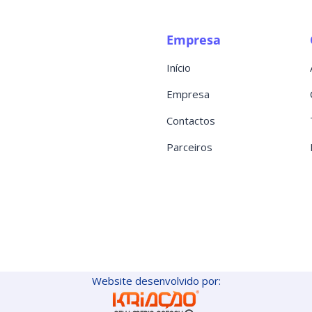
Empresa
Início
Empresa
Contactos
Parceiros
Website desenvolvido por: