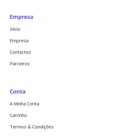
Empresa
Início
Empresa
Contactos
Parceiros
Conta
A Minha Conta
Carrinho
Termos & Condições