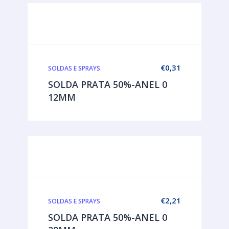
€
0,31
SOLDAS E SPRAYS
SOLDA PRATA 50%-ANEL 0
12MM
€
2,21
SOLDAS E SPRAYS
SOLDA PRATA 50%-ANEL 0