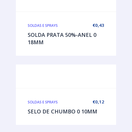
€
0,43
SOLDAS E SPRAYS
SOLDA PRATA 50%-ANEL 0
18MM
€
0,12
SOLDAS E SPRAYS
SELO DE CHUMBO 0 10MM