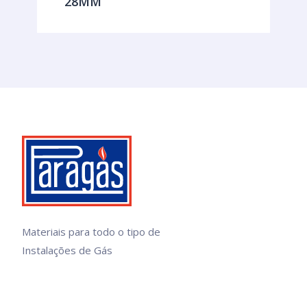
28MM
Materiais para todo o tipo de
Instalações de Gás