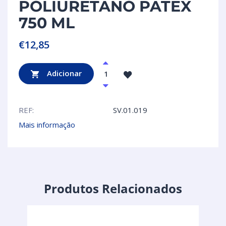
POLIURETANO PATEX
750 ML
€
12,85
Adicionar
REF:
SV.01.019
Mais informação
Produtos Relacionados