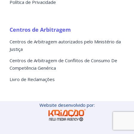
Política de Privacidade
Centros de Arbitragem
Centros de Arbitragem autorizados pelo Ministério da
Justiça
Centros de Arbitragem de Conflitos de Consumo De
Competência Genérica
Livro de Reclamações
Website desenvolvido por: