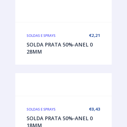
€
2,21
SOLDAS E SPRAYS
SOLDA PRATA 50%-ANEL 0
28MM
€
0,43
SOLDAS E SPRAYS
SOLDA PRATA 50%-ANEL 0
18MM