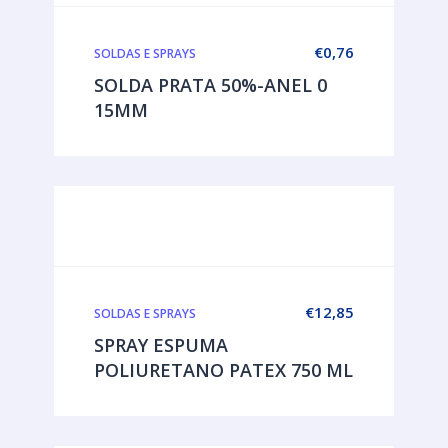
€
0,76
SOLDAS E SPRAYS
SOLDA PRATA 50%-ANEL 0
15MM
€
12,85
SOLDAS E SPRAYS
SPRAY ESPUMA
POLIURETANO PATEX 750 ML