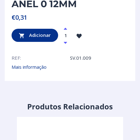
ANEL 0 12MM
€
0,31
Adicionar
REF:
SV.01.009
Mais informação
Produtos Relacionados