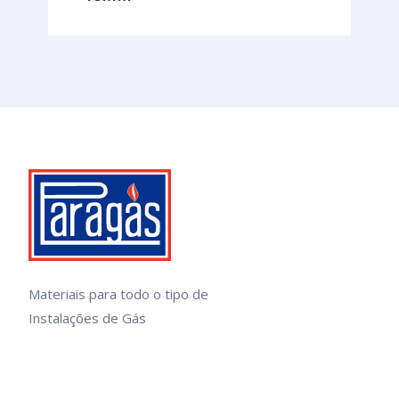
Materiais para todo o tipo de
Instalações de Gás