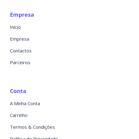
Empresa
Início
Empresa
Contactos
Parceiros
Conta
A Minha Conta
Carrinho
Termos & Condições
Política de Privacidade