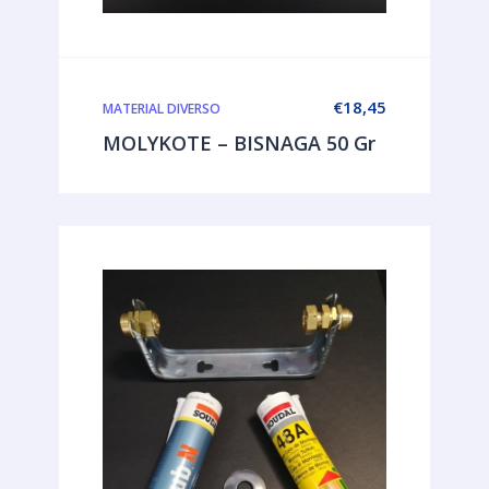
€
18,45
MATERIAL DIVERSO
MOLYKOTE – BISNAGA 50 Gr