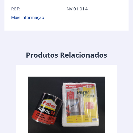
REF:
NV.01.014
Mais informação
Produtos Relacionados