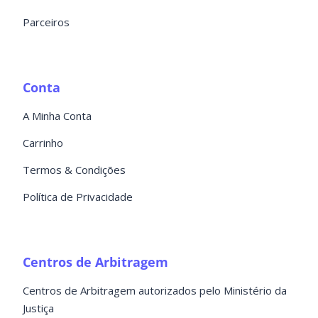
Parceiros
Conta
A Minha Conta
Carrinho
Termos & Condições
Política de Privacidade
Centros de Arbitragem
Centros de Arbitragem autorizados pelo Ministério da
Justiça