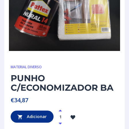
MATERIAL DIVERSO
PUNHO
C/ECONOMIZADOR BA
€
34,87
Adicionar