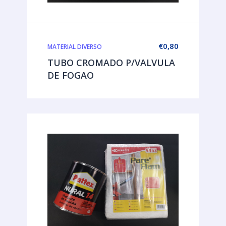
€
0,80
MATERIAL DIVERSO
TUBO CROMADO P/VALVULA
DE FOGAO