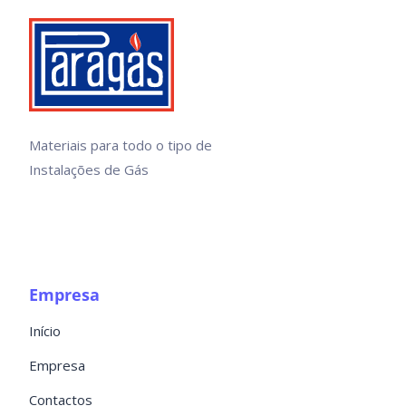
Materiais para todo o tipo de
Instalações de Gás
Empresa
Início
Empresa
Contactos