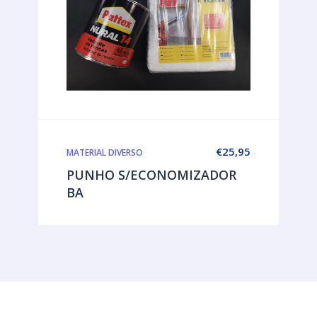
€
25,95
MATERIAL DIVERSO
PUNHO S/ECONOMIZADOR
BA