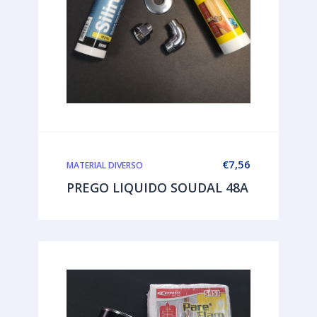
€
7,56
MATERIAL DIVERSO
PREGO LIQUIDO SOUDAL 48A