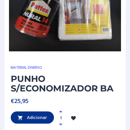
MATERIAL DIVERSO
PUNHO
S/ECONOMIZADOR BA
€
25,95
Adicionar