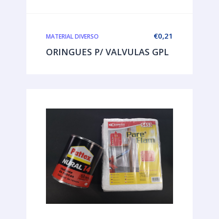
€
0,21
MATERIAL DIVERSO
ORINGUES P/ VALVULAS GPL