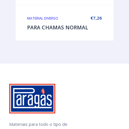
€
7,26
MATERIAL DIVERSO
PARA CHAMAS NORMAL
Materiais para todo o tipo de