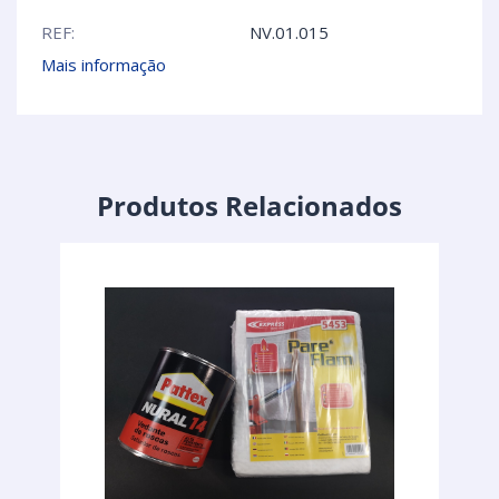
REF:
NV.01.015
Mais informação
Produtos Relacionados