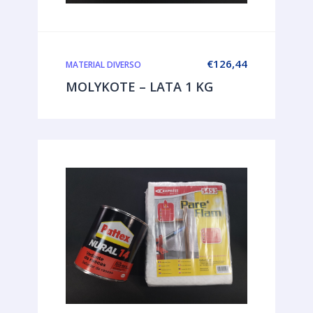
€
126,44
MATERIAL DIVERSO
MOLYKOTE – LATA 1 KG