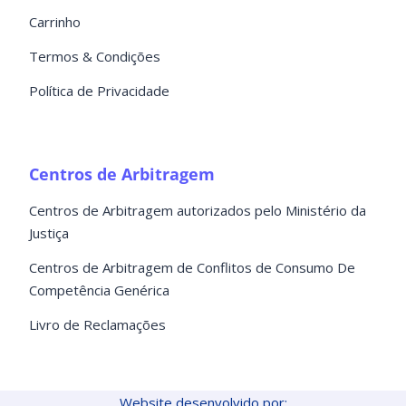
Carrinho
Termos & Condições
Política de Privacidade
Centros de Arbitragem
Centros de Arbitragem autorizados pelo Ministério da
Justiça
Centros de Arbitragem de Conflitos de Consumo De
Competência Genérica
Livro de Reclamações
Website desenvolvido por: