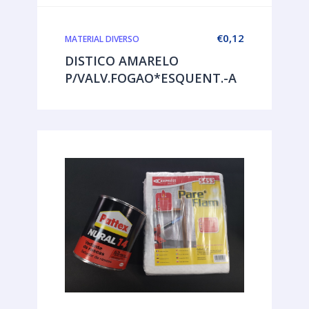
€
0,12
MATERIAL DIVERSO
DISTICO AMARELO
P/VALV.FOGAO*ESQUENT.-A