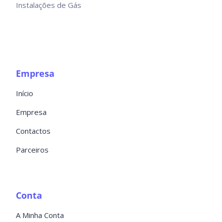
Instalações de Gás
Empresa
Início
Empresa
Contactos
Parceiros
Conta
A Minha Conta