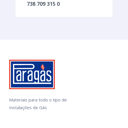
738 709 315 0
Materiais para todo o tipo de
Instalações de Gás