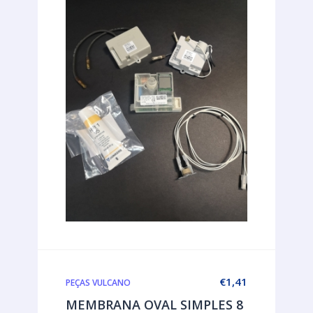
€
1,41
PEÇAS VULCANO
MEMBRANA OVAL SIMPLES 8