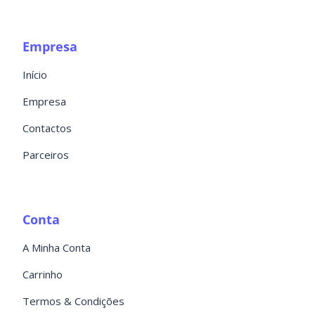
Empresa
Início
Empresa
Contactos
Parceiros
Conta
A Minha Conta
Carrinho
Termos & Condições