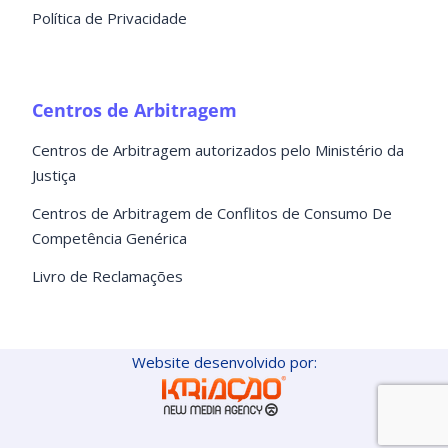
Política de Privacidade
Centros de Arbitragem
Centros de Arbitragem autorizados pelo Ministério da
Justiça
Centros de Arbitragem de Conflitos de Consumo De
Competência Genérica
Livro de Reclamações
Website desenvolvido por: