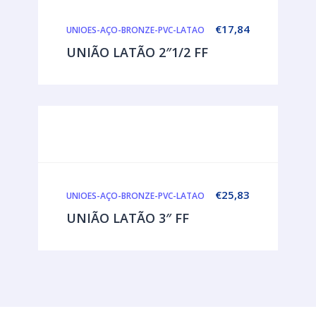
€
17,84
UNIOES-AÇO-BRONZE-PVC-LATAO
UNIÃO LATÃO 2″1/2 FF
€
25,83
UNIOES-AÇO-BRONZE-PVC-LATAO
UNIÃO LATÃO 3″ FF