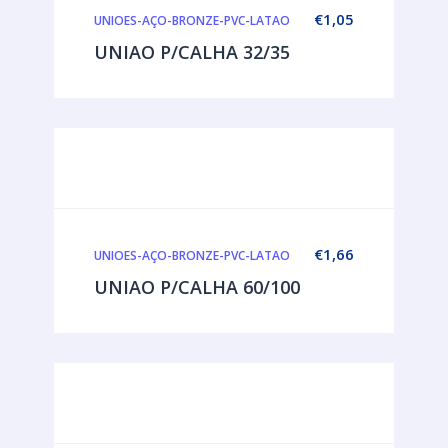
€
1,05
UNIOES-AÇO-BRONZE-PVC-LATAO
UNIAO P/CALHA 32/35
€
1,66
UNIOES-AÇO-BRONZE-PVC-LATAO
UNIAO P/CALHA 60/100