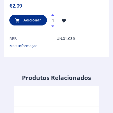
€
2,09
Adicionar
REF:
UN.01.036
Mais informação
Produtos Relacionados