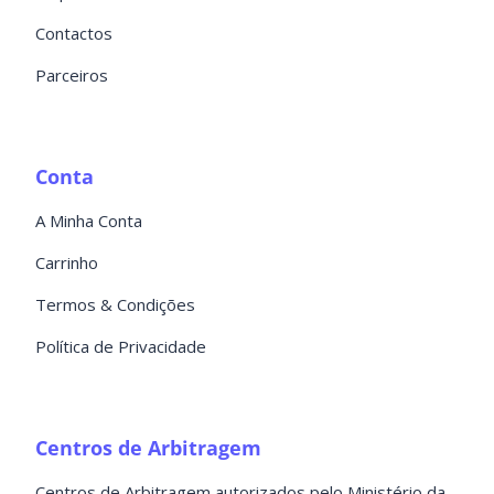
Contactos
Parceiros
Conta
A Minha Conta
Carrinho
Termos & Condições
Política de Privacidade
Centros de Arbitragem
Centros de Arbitragem autorizados pelo Ministério da