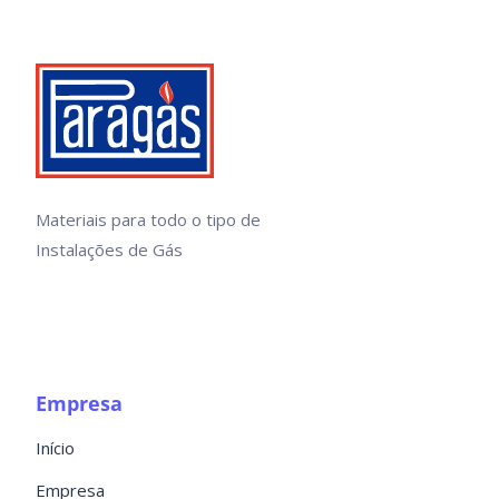
Materiais para todo o tipo de
Instalações de Gás
Empresa
Início
Empresa