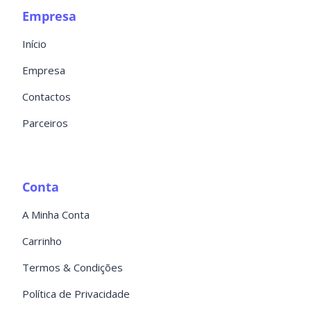
Empresa
Início
Empresa
Contactos
Parceiros
Conta
A Minha Conta
Carrinho
Termos & Condições
Política de Privacidade