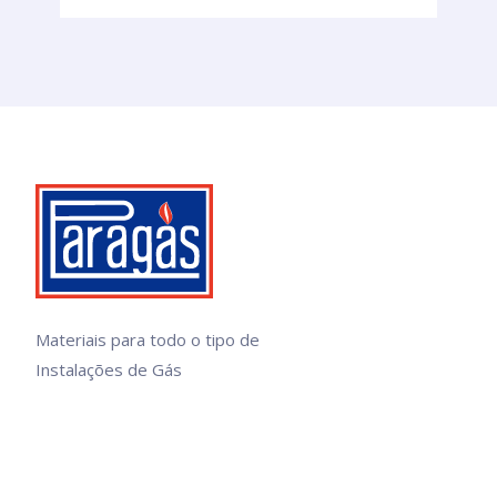
Materiais para todo o tipo de
Instalações de Gás