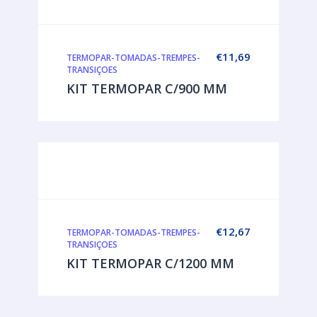
€
11,69
TERMOPAR-TOMADAS-TREMPES-
TRANSIÇOES
KIT TERMOPAR C/900 MM
€
12,67
TERMOPAR-TOMADAS-TREMPES-
TRANSIÇOES
KIT TERMOPAR C/1200 MM