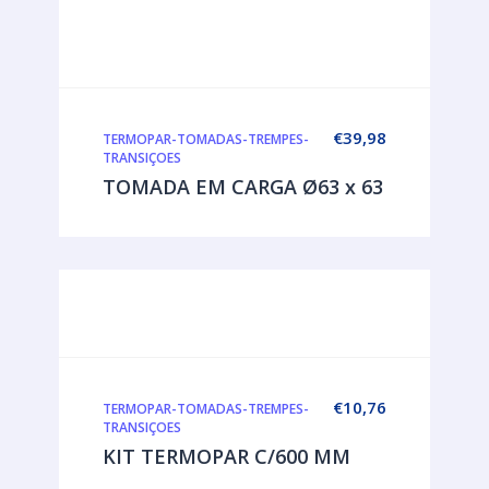
€
39,98
TERMOPAR-TOMADAS-TREMPES-
TRANSIÇOES
TOMADA EM CARGA Ø63 x 63
€
10,76
TERMOPAR-TOMADAS-TREMPES-
TRANSIÇOES
KIT TERMOPAR C/600 MM