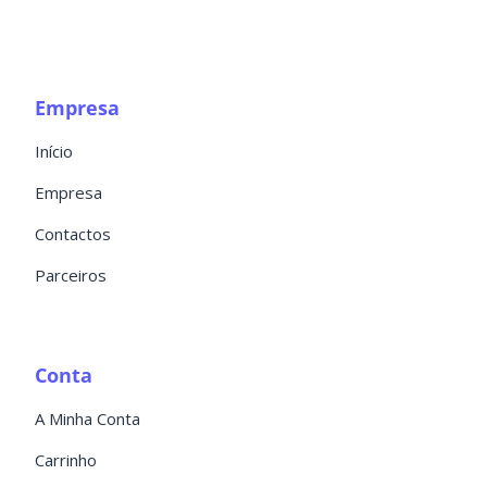
Empresa
Início
Empresa
Contactos
Parceiros
Conta
A Minha Conta
Carrinho