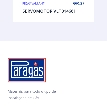
€
60,27
PEÇAS VAILLANT
SERVOMOTOR VLT014661
Materiais para todo o tipo de
Instalações de Gás