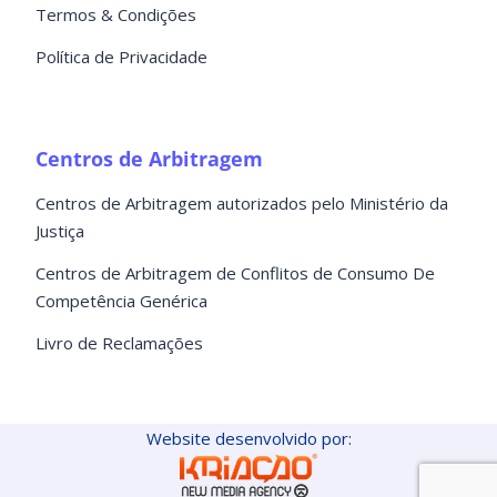
Termos & Condições
Política de Privacidade
Centros de Arbitragem
Centros de Arbitragem autorizados pelo Ministério da
Justiça
Centros de Arbitragem de Conflitos de Consumo De
Competência Genérica
Livro de Reclamações
Website desenvolvido por: