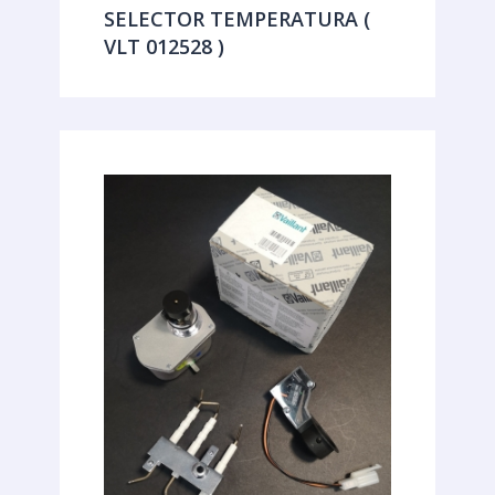
SELECTOR TEMPERATURA (
VLT 012528 )