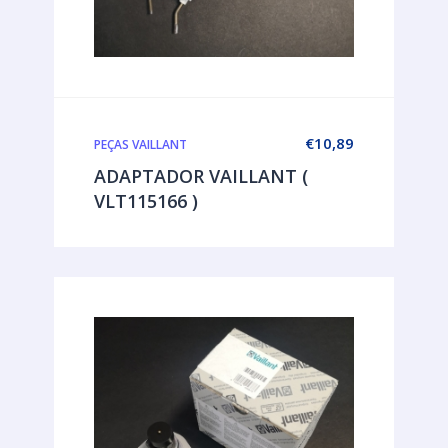
€
10,89
PEÇAS VAILLANT
ADAPTADOR VAILLANT (
VLT115166 )