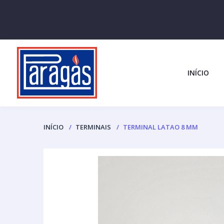
INÍCIO
INÍCIO
TERMINAIS
TERMINAL LATAO 8 MM