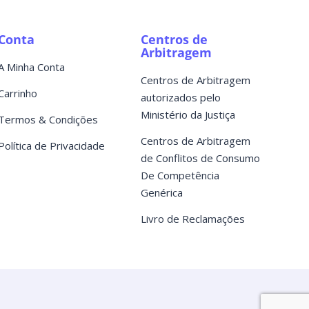
Conta
Centros de
Arbitragem
A Minha Conta
Centros de Arbitragem
Carrinho
autorizados pelo
Ministério da Justiça
Termos & Condições
Centros de Arbitragem
Política de Privacidade
de Conflitos de Consumo
De Competência
Genérica
Livro de Reclamações