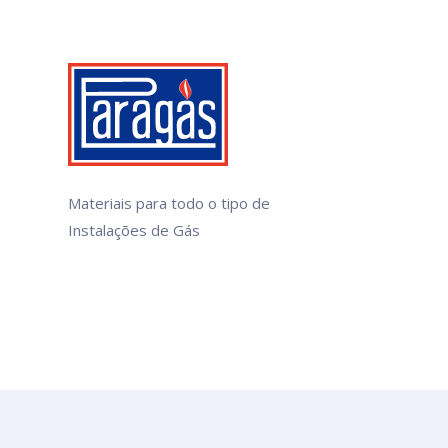
Materiais para todo o tipo de
Instalações de Gás