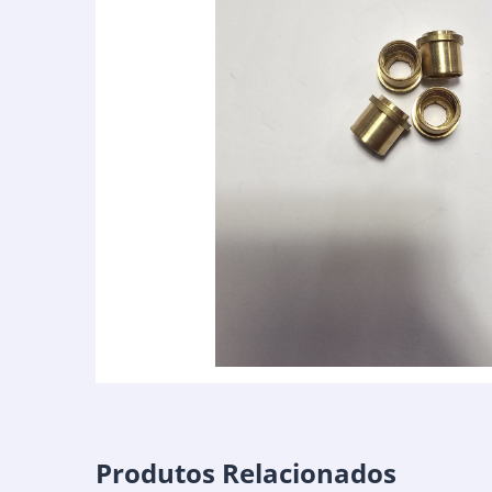
Produtos Relacionados