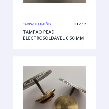
€
12,12
TAMPAS E TAMPÕES
TAMPAO PEAD
ELECTROSOLDAVEL 0 50 MM