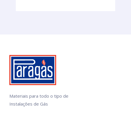
Materiais para todo o tipo de
Instalações de Gás