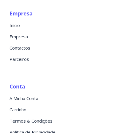
Empresa
Início
Empresa
Contactos
Parceiros
Conta
A Minha Conta
Carrinho
Termos & Condições
Política de Privacidade