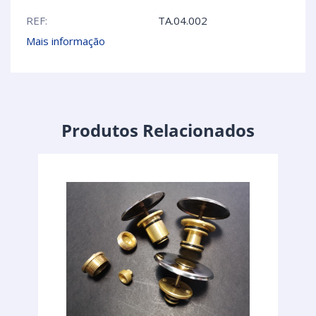
REF:
TA.04.002
Mais informação
Produtos Relacionados