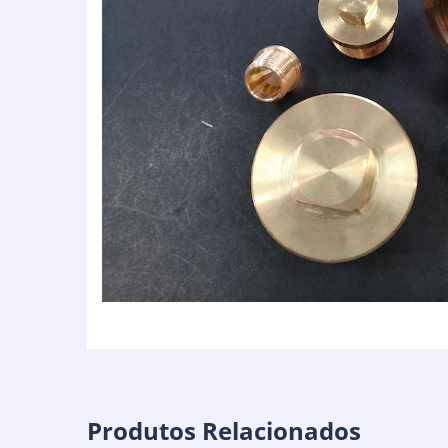
Produtos Relacionados