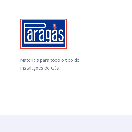
Materiais para todo o tipo de
Instalações de Gás