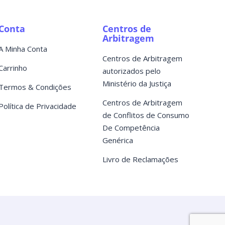
Conta
Centros de
Arbitragem
A Minha Conta
Centros de Arbitragem
Carrinho
autorizados pelo
Ministério da Justiça
Termos & Condições
Centros de Arbitragem
Política de Privacidade
de Conflitos de Consumo
De Competência
Genérica
Livro de Reclamações