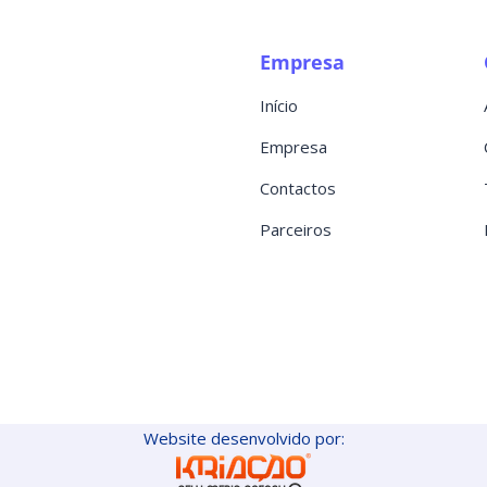
Empresa
Início
Empresa
Contactos
Parceiros
Website desenvolvido por: