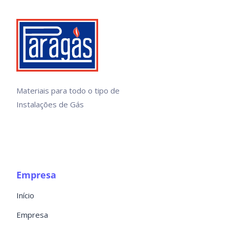
Materiais para todo o tipo de
Instalações de Gás
Empresa
Início
Empresa