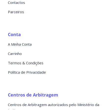
Contactos
Parceiros
Conta
A Minha Conta
Carrinho
Termos & Condições
Política de Privacidade
Centros de Arbitragem
Centros de Arbitragem autorizados pelo Ministério da