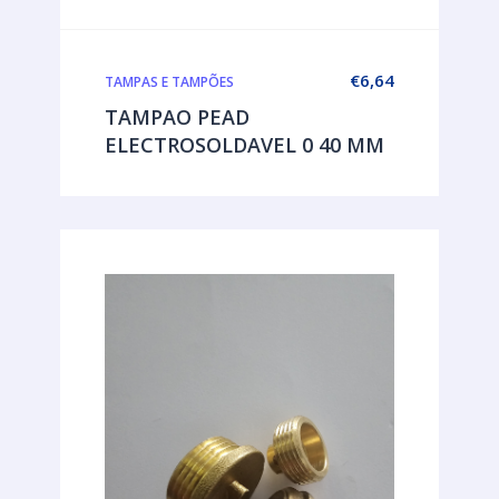
€
6,64
TAMPAS E TAMPÕES
TAMPAO PEAD
ELECTROSOLDAVEL 0 40 MM