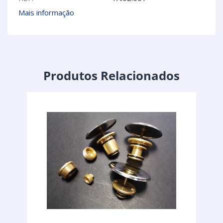
Mais informação
Produtos Relacionados