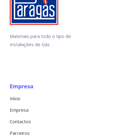
Materiais para todo o tipo de
Instalações de Gás
Empresa
Início
Empresa
Contactos
Parceiros