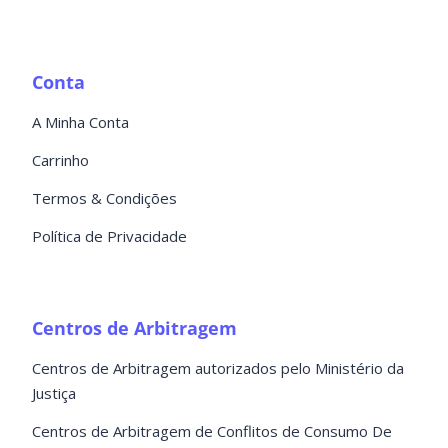
Conta
A Minha Conta
Carrinho
Termos & Condições
Política de Privacidade
Centros de Arbitragem
Centros de Arbitragem autorizados pelo Ministério da
Justiça
Centros de Arbitragem de Conflitos de Consumo De