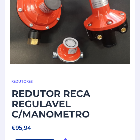
REDUTORES
REDUTOR RECA
REGULAVEL
C/MANOMETRO
€
95,94