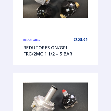
€
325,95
REDUTORES
REDUTORES GN/GPL
FRG/2MC 1 1/2 – 5 BAR