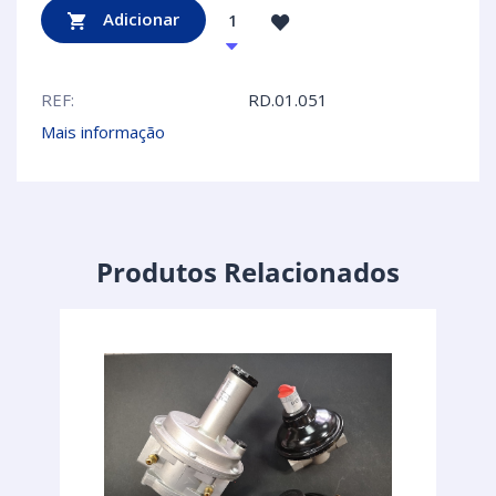
Adicionar
REF:
RD.01.051
Mais informação
Produtos Relacionados