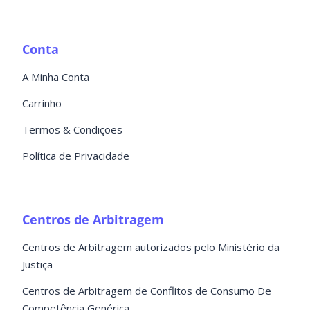
Conta
A Minha Conta
Carrinho
Termos & Condições
Política de Privacidade
Centros de Arbitragem
Centros de Arbitragem autorizados pelo Ministério da
Justiça
Centros de Arbitragem de Conflitos de Consumo De
Competência Genérica