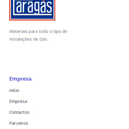
Materiais para todo o tipo de
Instalações de Gás
Empresa
Início
Empresa
Contactos
Parceiros