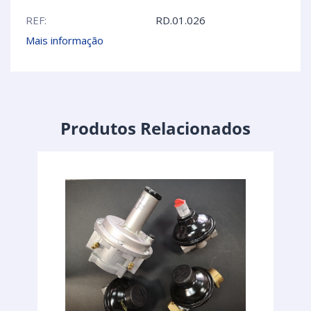
REF:
RD.01.026
Mais informação
Produtos Relacionados