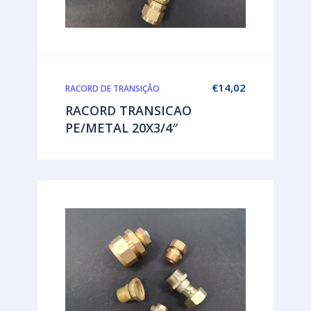
€
14,02
RACORD DE TRANSIÇÃO
RACORD TRANSICAO
PE/METAL 20X3/4″