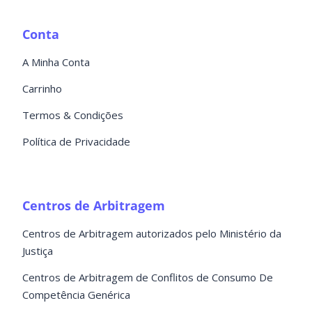
Conta
A Minha Conta
Carrinho
Termos & Condições
Política de Privacidade
Centros de Arbitragem
Centros de Arbitragem autorizados pelo Ministério da
Justiça
Centros de Arbitragem de Conflitos de Consumo De
Competência Genérica