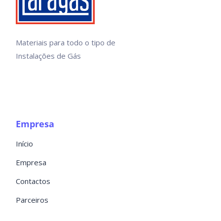
Materiais para todo o tipo de
Instalações de Gás
Empresa
Início
Empresa
Contactos
Parceiros