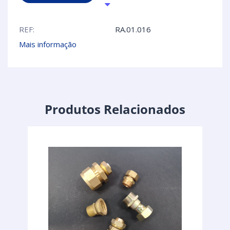
REF:
RA.01.016
Mais informação
Produtos Relacionados