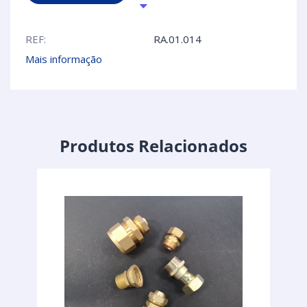
REF:
RA.01.014
Mais informação
Produtos Relacionados