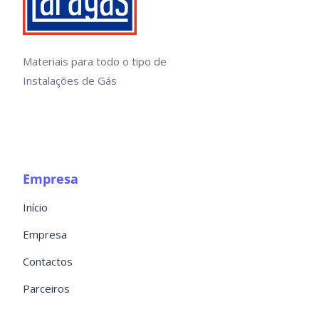
Materiais para todo o tipo de
Instalações de Gás
Empresa
Início
Empresa
Contactos
Parceiros