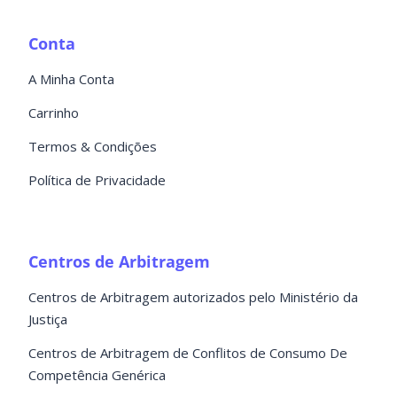
Conta
A Minha Conta
Carrinho
Termos & Condições
Política de Privacidade
Centros de Arbitragem
Centros de Arbitragem autorizados pelo Ministério da
Justiça
Centros de Arbitragem de Conflitos de Consumo De
Competência Genérica