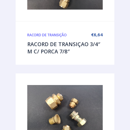
€
6,64
RACORD DE TRANSIÇÃO
RACORD DE TRANSIÇAO 3/4″
M C/ PORCA 7/8″