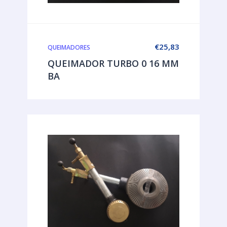
€
25,83
QUEIMADORES
QUEIMADOR TURBO 0 16 MM
BA