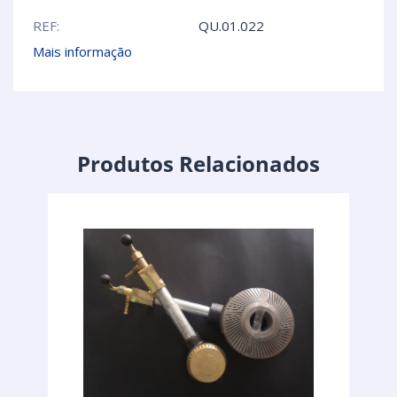
REF:
QU.01.022
Mais informação
Produtos Relacionados