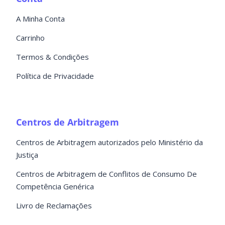
A Minha Conta
Carrinho
Termos & Condições
Política de Privacidade
Centros de Arbitragem
Centros de Arbitragem autorizados pelo Ministério da
Justiça
Centros de Arbitragem de Conflitos de Consumo De
Competência Genérica
Livro de Reclamações