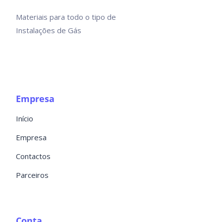
Materiais para todo o tipo de
Instalações de Gás
Empresa
Início
Empresa
Contactos
Parceiros
Conta