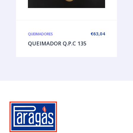
€
63,04
QUEIMADORES
QUEIMADOR Q.P.C 135