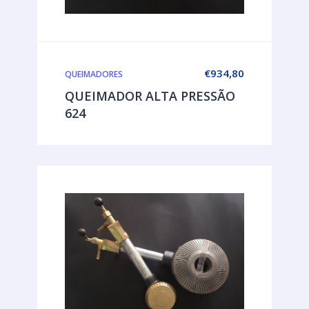
€
934,80
QUEIMADORES
QUEIMADOR ALTA PRESSÃO
624