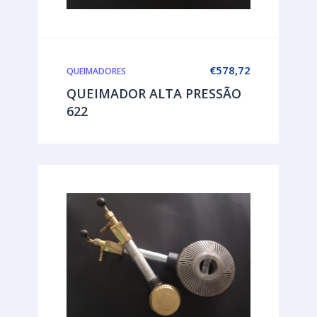
€
578,72
QUEIMADORES
QUEIMADOR ALTA PRESSÃO
622