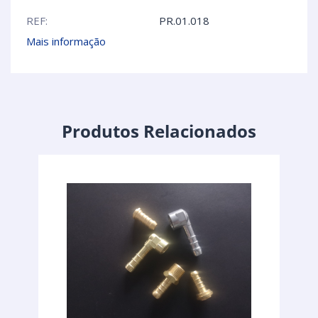
REF:
PR.01.018
Mais informação
Produtos Relacionados