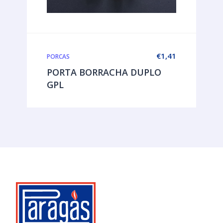
€
1,41
PORCAS
PORTA BORRACHA DUPLO
GPL