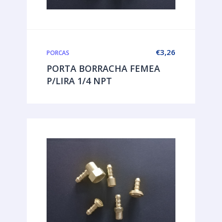
€
3,26
PORCAS
PORTA BORRACHA FEMEA
P/LIRA 1/4 NPT