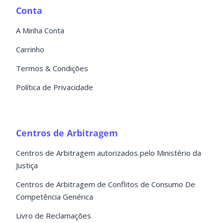
Conta
A Minha Conta
Carrinho
Termos & Condições
Política de Privacidade
Centros de Arbitragem
Centros de Arbitragem autorizados pelo Ministério da
Justiça
Centros de Arbitragem de Conflitos de Consumo De
Competência Genérica
Livro de Reclamações