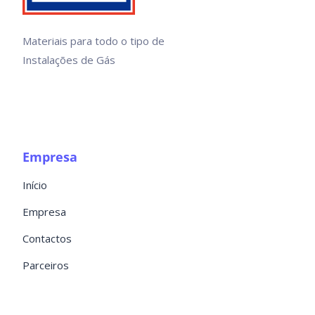
Materiais para todo o tipo de
Instalações de Gás
Empresa
Início
Empresa
Contactos
Parceiros