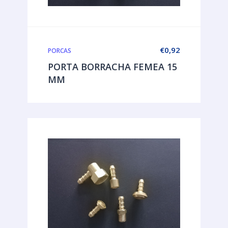
€
0,92
PORCAS
PORTA BORRACHA FEMEA 15
MM