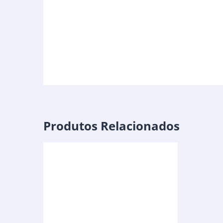
Produtos Relacionados