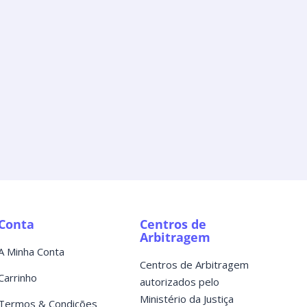
Conta
Centros de
Arbitragem
A Minha Conta
Centros de Arbitragem
Carrinho
autorizados pelo
Ministério da Justiça
Termos & Condições