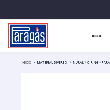
INÍCIO
INÍCIO
MATERIAL DIVERSO
NURAL * O-RING * PA