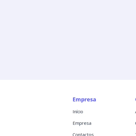
Empresa
Início
Empresa
Contactos