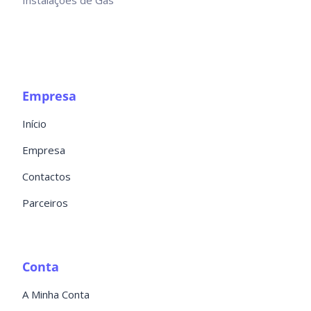
Instalações de Gás
Empresa
Início
Empresa
Contactos
Parceiros
Conta
A Minha Conta