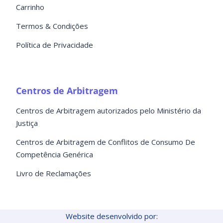
Carrinho
Termos & Condições
Política de Privacidade
Centros de Arbitragem
Centros de Arbitragem autorizados pelo Ministério da
Justiça
Centros de Arbitragem de Conflitos de Consumo De
Competência Genérica
Livro de Reclamações
Website desenvolvido por: