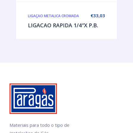
€
33,03
LIGAÇAO METALICA CROMADA
LIGACAO RAPIDA 1/4″X P.B.
Materiais para todo o tipo de