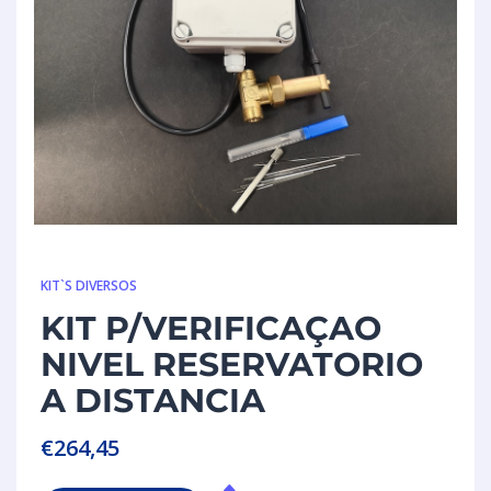
KIT`S DIVERSOS
KIT P/VERIFICAÇAO
NIVEL RESERVATORIO
A DISTANCIA
€
264,45