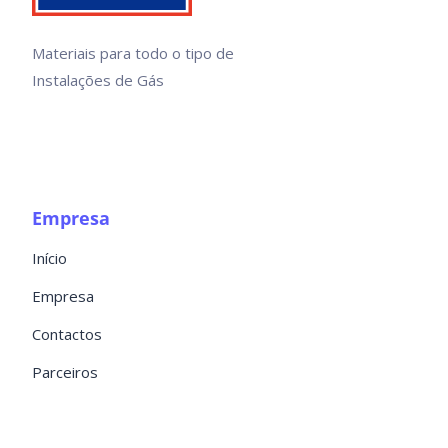
Materiais para todo o tipo de
Instalações de Gás
Empresa
Início
Empresa
Contactos
Parceiros