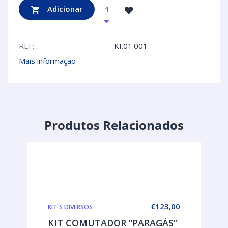
Adicionar
REF:
KI.01.001
Mais informação
Produtos Relacionados
€
123,00
KIT`S DIVERSOS
KIT COMUTADOR “PARAGÁS”