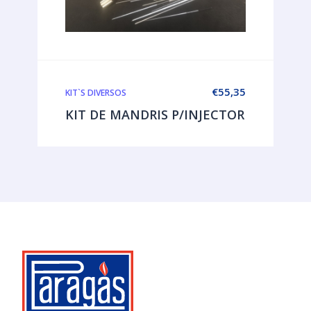
€
55,35
KIT`S DIVERSOS
KIT DE MANDRIS P/INJECTOR