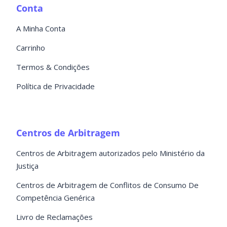
Conta
A Minha Conta
Carrinho
Termos & Condições
Política de Privacidade
Centros de Arbitragem
Centros de Arbitragem autorizados pelo Ministério da
Justiça
Centros de Arbitragem de Conflitos de Consumo De
Competência Genérica
Livro de Reclamações