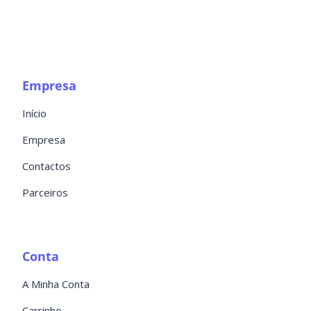
Empresa
Início
Empresa
Contactos
Parceiros
Conta
A Minha Conta
Carrinho