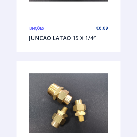
€
6,09
JUNÇÕES
JUNCAO LATAO 15 X 1/4″