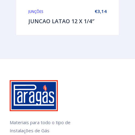
€
3,14
JUNÇÕES
JUNCAO LATAO 12 X 1/4″
Materiais para todo o tipo de
Instalações de Gás