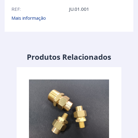
REF:
JU.01.001
Mais informação
Produtos Relacionados