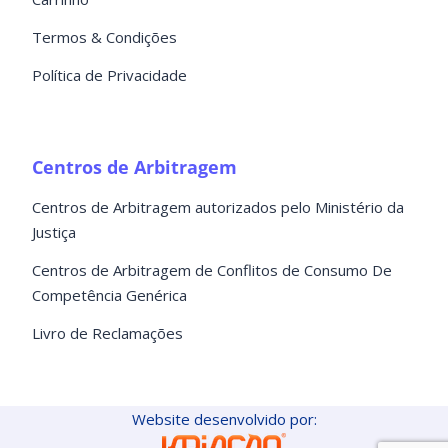
Termos & Condições
Política de Privacidade
Centros de Arbitragem
Centros de Arbitragem autorizados pelo Ministério da
Justiça
Centros de Arbitragem de Conflitos de Consumo De
Competência Genérica
Livro de Reclamações
Website desenvolvido por: