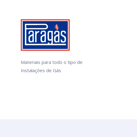
Materiais para todo o tipo de
Instalações de Gás