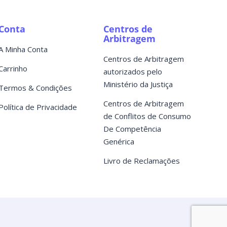
Conta
Centros de
Arbitragem
A Minha Conta
Centros de Arbitragem
Carrinho
autorizados pelo
Ministério da Justiça
Termos & Condições
Centros de Arbitragem
Política de Privacidade
de Conflitos de Consumo
De Competência
Genérica
Livro de Reclamações