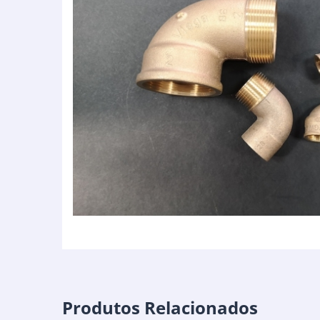
Produtos Relacionados