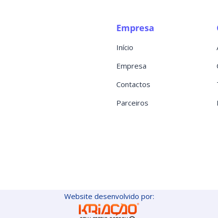
Empresa
Início
Empresa
Contactos
Parceiros
Website desenvolvido por: