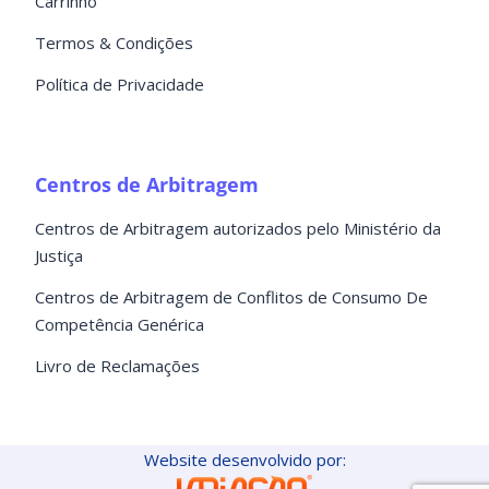
Carrinho
Termos & Condições
Política de Privacidade
Centros de Arbitragem
Centros de Arbitragem autorizados pelo Ministério da
Justiça
Centros de Arbitragem de Conflitos de Consumo De
Competência Genérica
Livro de Reclamações
Website desenvolvido por: