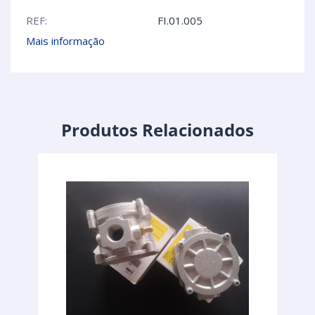
REF:
FI.01.005
Mais informação
Produtos Relacionados