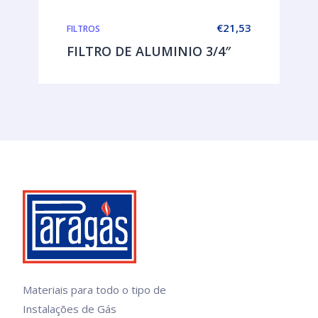
€
21,53
FILTROS
FILTRO DE ALUMINIO 3/4″
Materiais para todo o tipo de
Instalações de Gás