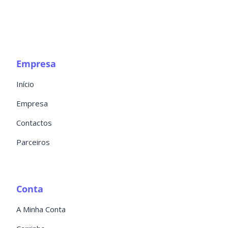
Empresa
Início
Empresa
Contactos
Parceiros
Conta
A Minha Conta