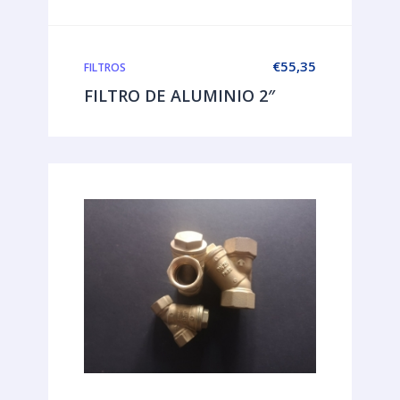
€
55,35
FILTROS
FILTRO DE ALUMINIO 2″