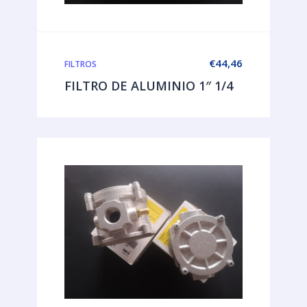
€
44,46
FILTROS
FILTRO DE ALUMINIO 1″ 1/4