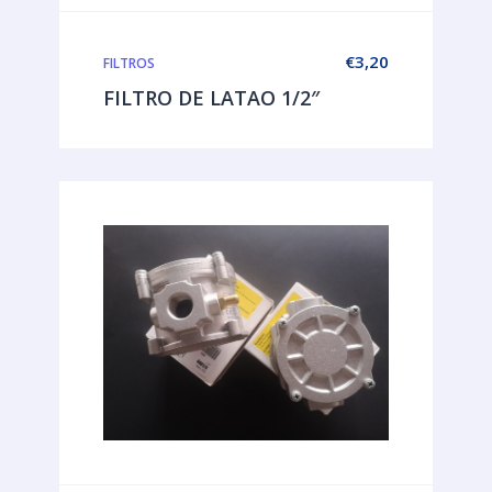
€
3,20
FILTROS
FILTRO DE LATAO 1/2″