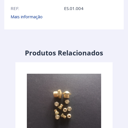
REF:
ES.01.004
Mais informação
Produtos Relacionados