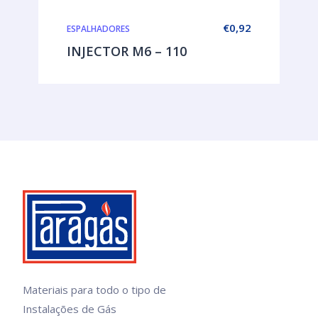
€
0,92
ESPALHADORES
INJECTOR M6 – 110
Materiais para todo o tipo de
Instalações de Gás