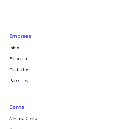
Empresa
Início
Empresa
Contactos
Parceiros
Conta
A Minha Conta