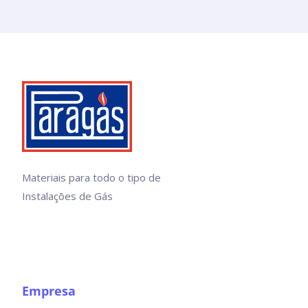
Materiais para todo o tipo de
Instalações de Gás
Empresa