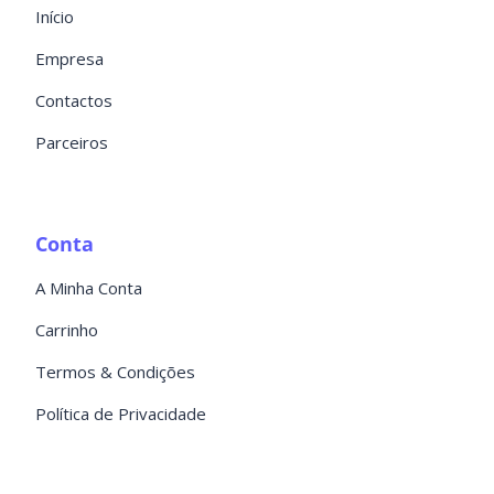
Início
Empresa
Contactos
Parceiros
Conta
A Minha Conta
Carrinho
Termos & Condições
Política de Privacidade