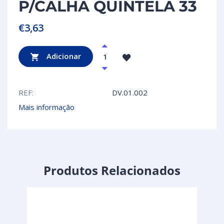
P/CALHA QUINTELA 33
€
3,63
Adicionar
REF:
DV.01.002
Mais informação
Produtos Relacionados