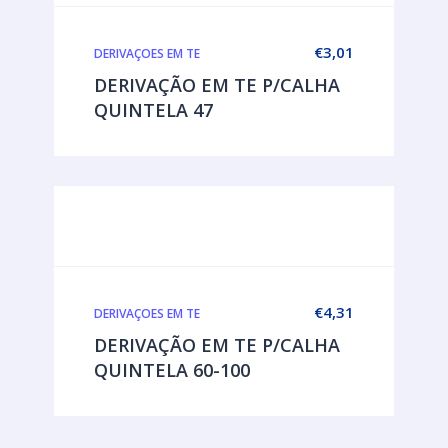
€
3,01
DERIVAÇOES EM TE
DERIVAÇÃO EM TE P/CALHA
QUINTELA 47
€
4,31
DERIVAÇOES EM TE
DERIVAÇÃO EM TE P/CALHA
QUINTELA 60-100