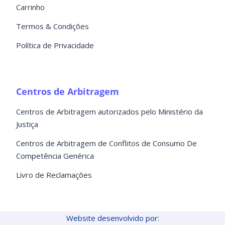
Carrinho
Termos & Condições
Política de Privacidade
Centros de Arbitragem
Centros de Arbitragem autorizados pelo Ministério da
Justiça
Centros de Arbitragem de Conflitos de Consumo De
Competência Genérica
Livro de Reclamações
Website desenvolvido por: