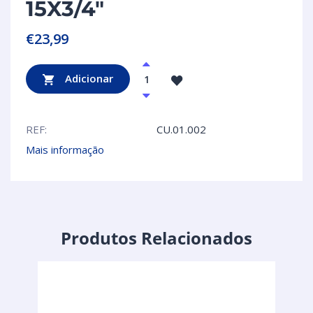
15X3/4″
€
23,99
Adicionar
REF:
CU.01.002
Mais informação
Produtos Relacionados