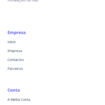
Instalações de Gás
Empresa
Início
Empresa
Contactos
Parceiros
Conta
A Minha Conta