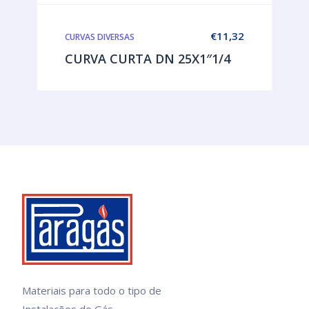
€
11,32
CURVAS DIVERSAS
CURVA CURTA DN 25X1″1/4
Materiais para todo o tipo de