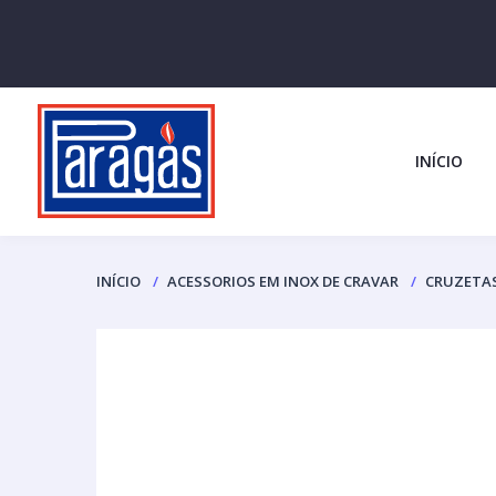
INÍCIO
INÍCIO
ACESSORIOS EM INOX DE CRAVAR
CRUZETAS