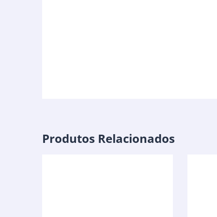
Produtos Relacionados