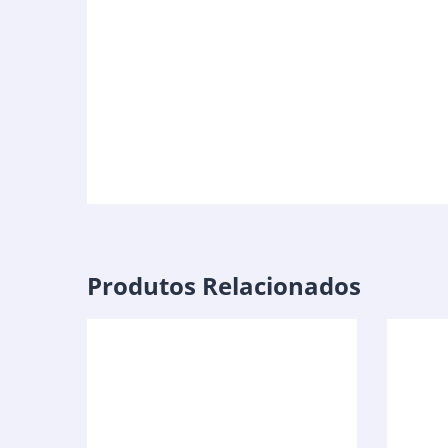
Produtos Relacionados