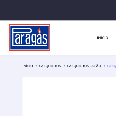
INÍCIO
INÍCIO
CASQUILHOS
CASQUILHOS LATÃO
CASQ