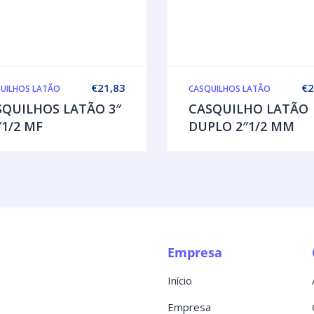
€
21,83
€
2
UILHOS LATÃO
CASQUILHOS LATÃO
SQUILHOS LATÃO 3″
CASQUILHO LATÃO
″1/2 MF
DUPLO 2″1/2 MM
Empresa
Início
Empresa