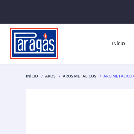
INÍCIO
INÍCIO
AROS
AROS METALICOS
ARO METÁLICO C