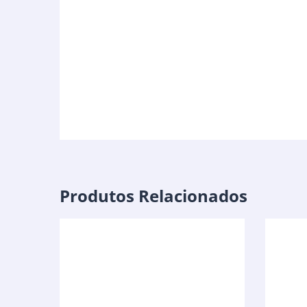
Produtos Relacionados