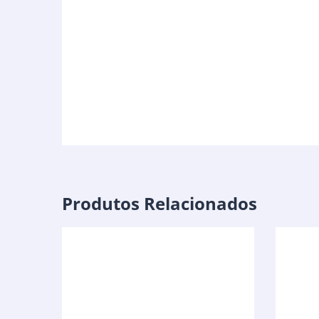
Produtos Relacionados