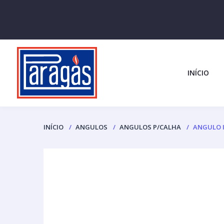
INÍCIO
INÍCIO
ANGULOS
ANGULOS P/CALHA
ANGULO I