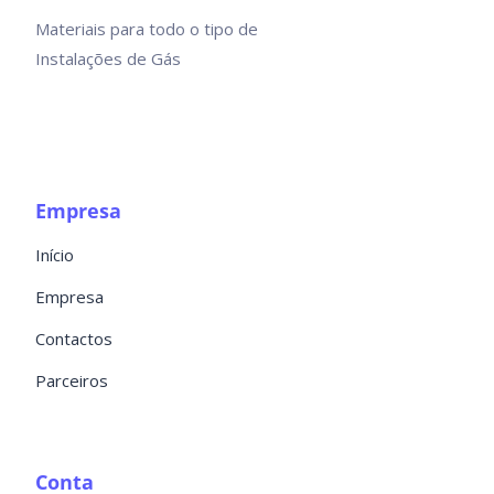
Materiais para todo o tipo de
Instalações de Gás
Empresa
Início
Empresa
Contactos
Parceiros
Conta