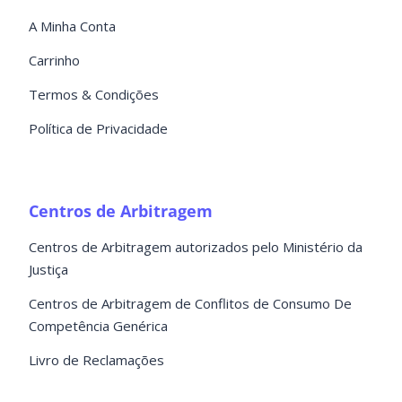
A Minha Conta
Carrinho
Termos & Condições
Política de Privacidade
Centros de Arbitragem
Centros de Arbitragem autorizados pelo Ministério da
Justiça
Centros de Arbitragem de Conflitos de Consumo De
Competência Genérica
Livro de Reclamações