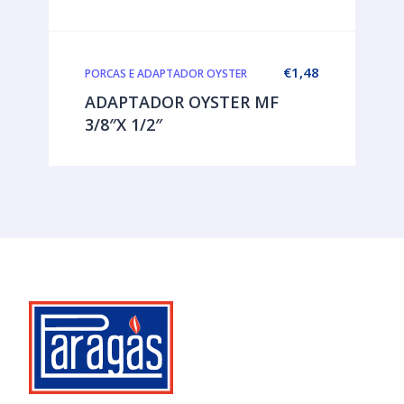
€
1,48
PORCAS E ADAPTADOR OYSTER
ADAPTADOR OYSTER MF
3/8″X 1/2″